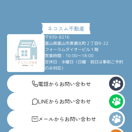
〒939-8216
富山県富山市黒瀬北町２丁目9-22
フォーラムダイオービル１階
営業時間：10:00～18:00
定休日：水曜日（日曜・祝日は事前ご予約
のみ対応）
電話からお問い合わせ
LINEからお問い合わせ
メールからお問い合わせ