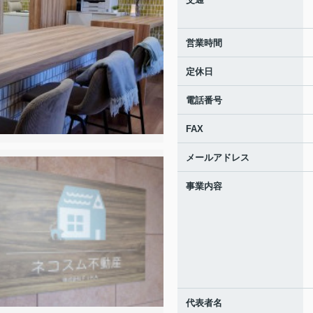
営業時間
定休日
電話番号
FAX
メールアドレス
事業内容
代表者名