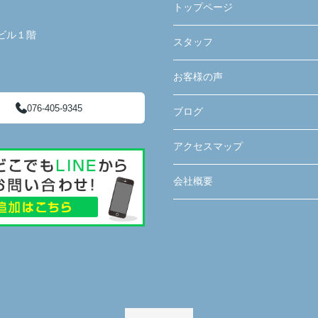
トップページ
ビル１階
スタッフ
お客様の声
076-405-9345
ブログ
アクセスマップ
会社概要