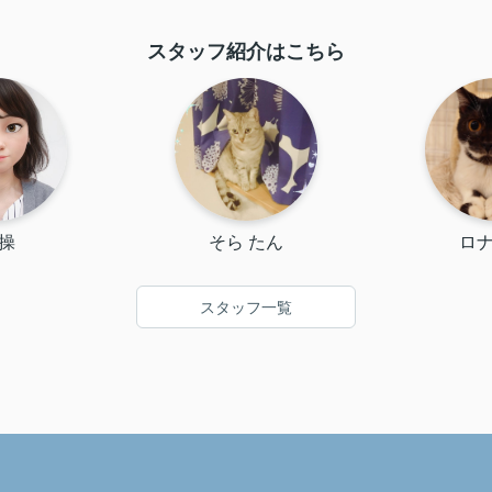
スタッフ紹介はこちら
 操
そら たん
ロナ
スタッフ一覧