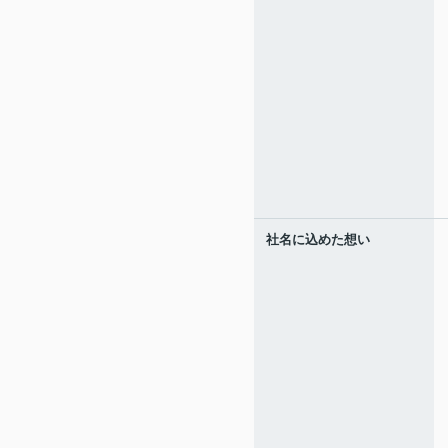
社名に込めた想い