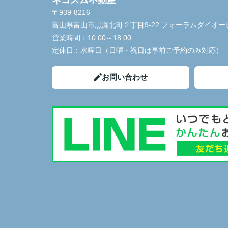
ネコスム不動産
〒939-8216
富山県富山市黒瀬北町２丁目9-22 フォーラムダイオー
営業時間：
10:00～18:00
定休日：
水曜日（日曜・祝日は事前ご予約のみ対応）
お問い合わせ