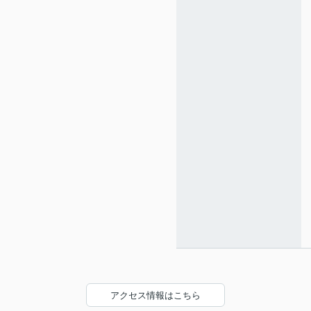
アクセス情報はこちら