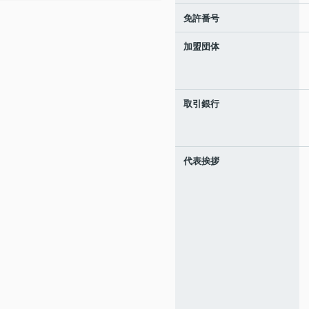
免許番号
加盟団体
取引銀行
代表挨拶