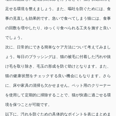
足せる環境を整えましょう。また、嘔吐を防ぐためには、食
事の見直しも効果的です。急いで食べてしまう猫には、食事
の回数を増やしたり、ゆっくり食べられる工夫を施すと良い
でしょう。
次に、日常的にできる簡単なケア方法について考えてみまし
ょう。毎日のブラッシングは、猫の被毛に付着した汚れや抜
け毛を取り除き、毛玉の形成を防ぐ助けとなります。また、
猫の健康状態をチェックする良い機会にもなります。さら
に、床や家具の清掃も欠かせません。ペット用のクリーナー
を使用して定期的に掃除することで、猫が快適に過ごせる環
境を保つことが可能です。
以下に、汚れを防ぐための具体的なポイントを表にまとめま