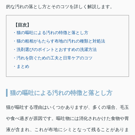
的な汚れの落とし方とそのコツを詳しく解説します。
【目次】
・猫の嘔吐による汚れの特徴と落とし方
・猫の粗相がもたらす布地の汚れの種類と対処法
・洗剤選びのポイントとおすすめの洗濯方法
・汚れを防ぐための工夫と日常ケアのコツ
・まとめ
猫の嘔吐による汚れの特徴と落とし方
猫が嘔吐する理由はいくつかありますが、多くの場合、毛玉
や食べ過ぎが原因です。嘔吐物には消化されかけた食物や胃
液が含まれ、これが布地にシミとなって残ることがありま