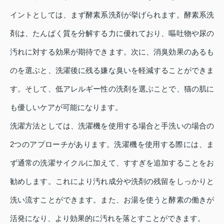
イントとしては、まず酵素系洗剤が挙げられます。酵素系洗
剤は、たんぱく質を分解する力に優れており、嘔吐物や尿の
汚れに対する効果が期待できます。次に、消臭効果のあるも
のを選ぶと、洗濯後に残る嫌な臭いを軽減することができま
す。そして、低アレルギー性の洗剤を選ぶことで、猫の肌に
も優しいケアが可能になります。
洗濯方法としては、洗濯機を使用する場合と手洗いの場合の
2つのアプローチがあります。洗濯機を使用する際には、ま
ず通常の洗濯サイクルに加えて、すすぎを追加することをお
勧めします。これにより汚れ成分や洗剤の残留をしっかりと
洗い流すことができます。また、お湯を使うと酵素の働きが
活発になり、より効果的に汚れを落とすことができます。