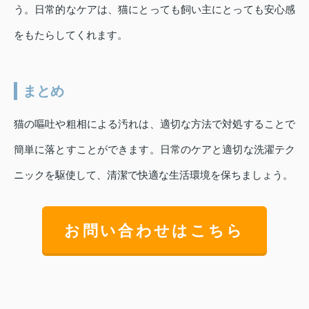
う。日常的なケアは、猫にとっても飼い主にとっても安心感
をもたらしてくれます。
まとめ
猫の嘔吐や粗相による汚れは、適切な方法で対処することで
簡単に落とすことができます。日常のケアと適切な洗濯テク
ニックを駆使して、清潔で快適な生活環境を保ちましょう。
お問い合わせはこちら