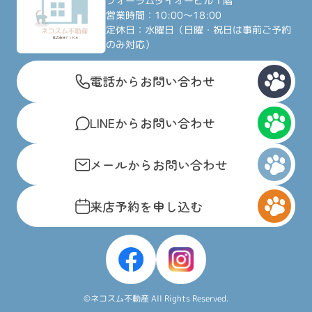
フォーラムダイオービル１階
営業時間：10:00～18:00
定休日：水曜日（日曜・祝日は事前ご予約
のみ対応）
電話からお問い合わせ
LINEからお問い合わせ
メールからお問い合わせ
来店予約を申し込む
©ネコスム不動産 All Rights Reserved.