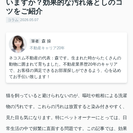
いますか？効果的な汚れ落としのコ
ツをご紹介
コラム
2026.05.07
森 操
筆者
不動産キャリア20年
ネコスム不動産の代表：森です。生まれた時からたくさんの
動物に囲まれて育ちました。不動産業界歴20年のキャリア
で、お客様の満足できるお部屋探しができるよう、心を込め
てお手伝い致します！
猫を飼っていると避けられないのが、嘔吐や粗相による洗濯
物の汚れです。これらの汚れは放置すると染み付きやすく、
見た目も気になります。特にペットオーナーにとっては、日
常生活の中で頻繁に直面する問題です。この記事では、効果