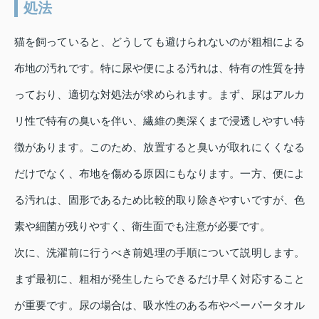
処法
猫を飼っていると、どうしても避けられないのが粗相による
布地の汚れです。特に尿や便による汚れは、特有の性質を持
っており、適切な対処法が求められます。まず、尿はアルカ
リ性で特有の臭いを伴い、繊維の奥深くまで浸透しやすい特
徴があります。このため、放置すると臭いが取れにくくなる
だけでなく、布地を傷める原因にもなります。一方、便によ
る汚れは、固形であるため比較的取り除きやすいですが、色
素や細菌が残りやすく、衛生面でも注意が必要です。
次に、洗濯前に行うべき前処理の手順について説明します。
まず最初に、粗相が発生したらできるだけ早く対応すること
が重要です。尿の場合は、吸水性のある布やペーパータオル