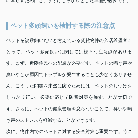
に暮らすためには、まずはしっかりとした準備が必要です。
ペット多頭飼いを検討する際の注意点
ペットを複数飼いたいと考えている賃貸物件の入居希望者に
とって、ペット多頭飼いに関しては様々な注意点がありま
す。まず、近隣住民への配慮が必要です。ペットの鳴き声や
臭いなどが原因でトラブルが発生することも少なくありませ
ん。こうした問題を未然に防ぐためには、ペットのしつけを
しっかり行い、必要に応じて防音対策を施すことが大切で
す。さらに、ペットの健康管理を怠らないことで、臭いや鳴
き声のストレスを軽減することができます。
次に、物件内でのペットに対する安全対策も重要です。特に