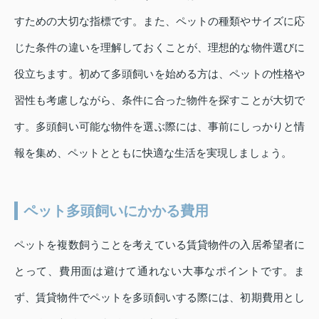
すための大切な指標です。また、ペットの種類やサイズに応
じた条件の違いを理解しておくことが、理想的な物件選びに
役立ちます。初めて多頭飼いを始める方は、ペットの性格や
習性も考慮しながら、条件に合った物件を探すことが大切で
す。多頭飼い可能な物件を選ぶ際には、事前にしっかりと情
報を集め、ペットとともに快適な生活を実現しましょう。
ペット多頭飼いにかかる費用
ペットを複数飼うことを考えている賃貸物件の入居希望者に
とって、費用面は避けて通れない大事なポイントです。ま
ず、賃貸物件でペットを多頭飼いする際には、初期費用とし