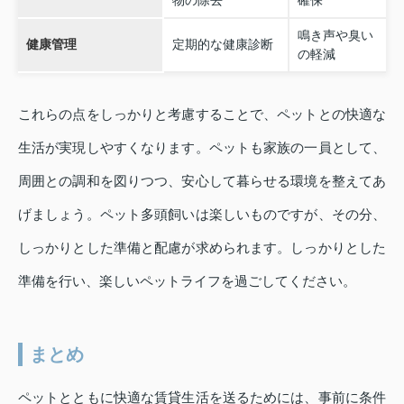
物の除去
確保
鳴き声や臭い
健康管理
定期的な健康診断
の軽減
これらの点をしっかりと考慮することで、ペットとの快適な
生活が実現しやすくなります。ペットも家族の一員として、
周囲との調和を図りつつ、安心して暮らせる環境を整えてあ
げましょう。ペット多頭飼いは楽しいものですが、その分、
しっかりとした準備と配慮が求められます。しっかりとした
準備を行い、楽しいペットライフを過ごしてください。
まとめ
ペットとともに快適な賃貸生活を送るためには、事前に条件