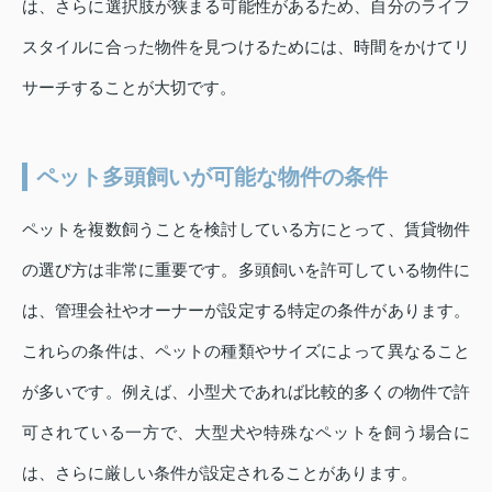
は、さらに選択肢が狭まる可能性があるため、自分のライフ
スタイルに合った物件を見つけるためには、時間をかけてリ
サーチすることが大切です。
ペット多頭飼いが可能な物件の条件
ペットを複数飼うことを検討している方にとって、賃貸物件
の選び方は非常に重要です。多頭飼いを許可している物件に
は、管理会社やオーナーが設定する特定の条件があります。
これらの条件は、ペットの種類やサイズによって異なること
が多いです。例えば、小型犬であれば比較的多くの物件で許
可されている一方で、大型犬や特殊なペットを飼う場合に
は、さらに厳しい条件が設定されることがあります。