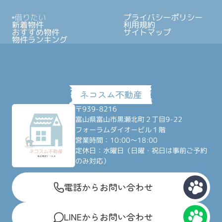
借りたい
プライバシーポリシー
新着物件
利用規約
おすすめ物件
サイトマップ
物件ランキング
〒939-8216
富山県富山市黒瀬北町２丁目9-22
フォーラムダイオービル１階
営業時間：10:00～18:00
定休日：水曜日（日曜・祝日は事前ご予約
のみ対応）
電話からお問い合わせ
LINEからお問い合わせ