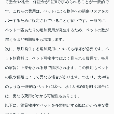
て敷金や礼金、保証金が追加で求められることが一般的で
す。これらの費用は、ペットによる物件への損傷リスクをカ
バーするために設定されていることが多いです。一般的に、
ペット一匹あたりの追加費用が発生するため、ペットの数が
増えるほど初期費用も増加します。
次に、毎月発生する追加費用についても考慮が必要です。ペ
ット飼育料は、ペット可物件ではよく見られる費用で、毎月
の家賃に上乗せされる形で請求されます。この費用もペット
の数や種類によって異なる場合があります。つまり、犬や猫
のような一般的なペットに比べ、珍しい動物を飼う場合に
は、更なる費用がかかる可能性もあります。
以下に、賃貸物件でペットを多頭飼いする際にかかる主な費