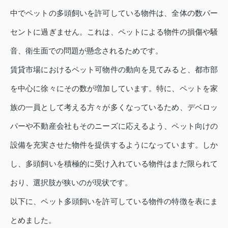
中でペットの多頭飼いを許可している物件は、全体の数パー
セントに過ぎません。これは、ペットによる物件の損傷や騒
音、衛生面での問題が懸念されるためです。
賃貸市場におけるペット可物件の動向を見てみると、都市部
を中心に徐々にその数が増加しています。特に、ペットを家
族の一員として考える方々が多くなっているため、デベロッ
パーや不動産会社もそのニーズに応えるよう、ペット向けの
設備を充実させた物件を提供するようになっています。しか
し、多頭飼いを積極的に受け入れている物件はまだ限られて
おり、選択肢が狭いのが現状です。
以下に、ペット多頭飼いを許可している物件の特徴を表にま
とめました。