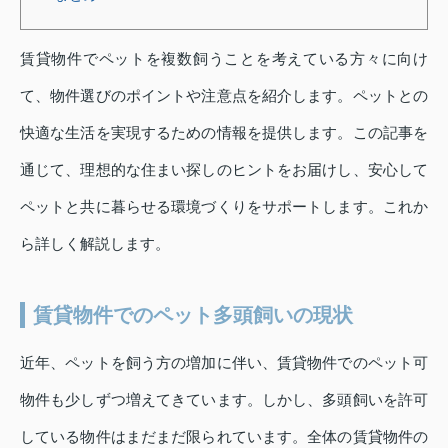
賃貸物件でペットを複数飼うことを考えている方々に向け
て、物件選びのポイントや注意点を紹介します。ペットとの
快適な生活を実現するための情報を提供します。この記事を
通じて、理想的な住まい探しのヒントをお届けし、安心して
ペットと共に暮らせる環境づくりをサポートします。これか
ら詳しく解説します。
賃貸物件でのペット多頭飼いの現状
近年、ペットを飼う方の増加に伴い、賃貸物件でのペット可
物件も少しずつ増えてきています。しかし、多頭飼いを許可
している物件はまだまだ限られています。全体の賃貸物件の