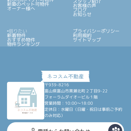
スタッフ紹介
新築のペット可物件
お客様の声
オーナー様へ
ブログ
お知らせ
借りたい
プライバシーポリシー
新着物件
利用規約
おすすめ物件
サイトマップ
物件ランキング
〒939-8216
富山県富山市黒瀬北町２丁目9-22
フォーラムダイオービル１階
営業時間：10:00～18:00
定休日：水曜日（日曜・祝日は事前ご予約
のみ対応）
電話からお問い合わせ