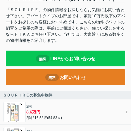
「ＳＯＵＲＩＲＥ」の物件情報をお探しならお気軽にお問い合わ
せ下さい。アパートタイプのお部屋です。家賃10万円以下のアパ
ートをお探しのお客様におすすめです。こちらの物件でペットの
飼育をご希望の際は、事前にご相談ください。住まい探しをする
ならＦＩＫＡにお任せ下さい。当社では、大泉近くにある数多く
の物件情報をご紹介します。
LINEからお問い合わせ
無料
お問い合わせ
無料
ＳＯＵＲＩＲＥの募集中物件
2階
8.6万円
2階 / 16.58坪(54.83㎡)