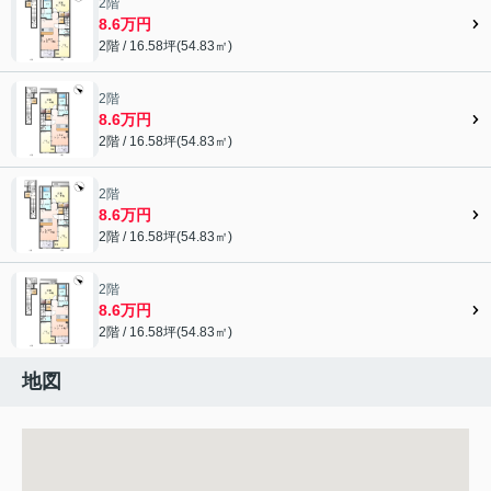
2階
8.6万円
2階 / 16.58坪(54.83㎡)
2階
8.6万円
2階 / 16.58坪(54.83㎡)
2階
8.6万円
2階 / 16.58坪(54.83㎡)
2階
8.6万円
2階 / 16.58坪(54.83㎡)
地図