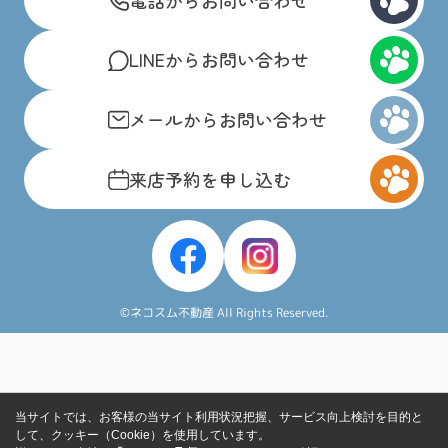
LINEからお問い合わせ
メールからお問い合わせ
来店予約を申し込む
©ネコスム不動産 All Rights Reserved.
当サイトでは、お客様の当サイト利用状況把握、サービス向上検討を目的と
して、クッキー（Cookie）を使用しています。