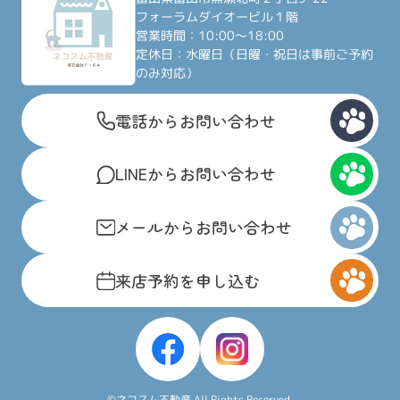
フォーラムダイオービル１階
営業時間：10:00～18:00
定休日：水曜日（日曜・祝日は事前ご予約
のみ対応）
電話からお問い合わせ
LINEからお問い合わせ
メールからお問い合わせ
来店予約を申し込む
©ネコスム不動産 All Rights Reserved.