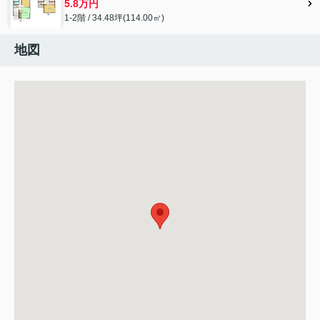
5.8万円
1-2階 / 34.48坪(114.00㎡)
地図