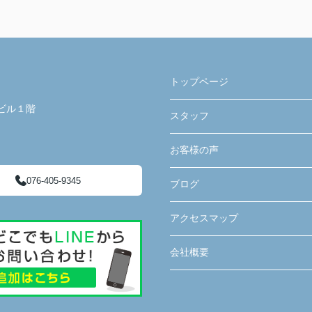
トップページ
ビル１階
スタッフ
お客様の声
076-405-9345
ブログ
アクセスマップ
会社概要