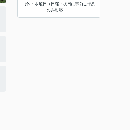
（休：水曜日（日曜・祝日は事前ご予約
のみ対応））