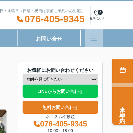
0 定休日：水曜日（日曜・祝日は事前ご予約のみ対応）
0
076-405-9345
お気に入り
お問い合せ
お気軽にお問い合わせください
LINEからお問い合わせ
来店予約
無料お問い合わせ
ネコスム不動産
076-405-9345
10:00～18:00