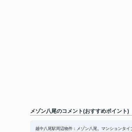
メゾン八尾のコメント(おすすめポイント)
越中八尾駅周辺物件：メゾン八尾。マンションタイプ