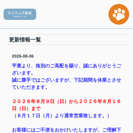
更新情報一覧
2026-08-06
平素より、格別のご高配を賜り、誠にありがとうご
ざいます。
誠に勝手ではございますが、下記期間を休業とさせ
ていただきます。
２０２６年８月９日（日）から
２０２６年８月１６
日（日）まで
（８月１７日（月）より通常営業致します。）
お客様にはご不便をおかけいたしますが、ご理解下