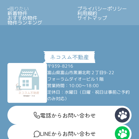
借りたい
プライバシーポリシー
新着物件
利用規約
おすすめ物件
サイトマップ
物件ランキング
〒939-8216
富山県富山市黒瀬北町２丁目9-22
フォーラムダイオービル１階
営業時間：10:00～18:00
定休日：水曜日（日曜・祝日は事前ご予約
のみ対応）
電話からお問い合わせ
LINEからお問い合わせ