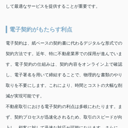
して最適なサービスを提供することが重要です。
電子契約がもたらす利点
電子契約は、紙ベースの契約書に代わるデジタルな形式での
契約方法です。近年、特に不動産業界での採用が進んでいま
す。電子契約の仕組みは、契約内容をオンライン上で確認
し、電子署名を用いて締結することで、物理的な書類のやり
取りを不要にします。これにより、時間とコストの大幅な削
減が実現可能です。
不動産取引における電子契約の利点は多岐にわたります。ま
ず、契約プロセスが迅速化されるため、取引のスピードが向
上し、顧客に対して迅速な対応が可能になります。さらに、