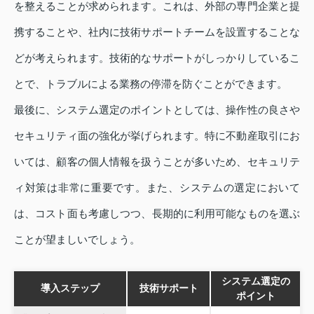
を整えることが求められます。これは、外部の専門企業と提
携することや、社内に技術サポートチームを設置することな
どが考えられます。技術的なサポートがしっかりしているこ
とで、トラブルによる業務の停滞を防ぐことができます。
最後に、システム選定のポイントとしては、操作性の良さや
セキュリティ面の強化が挙げられます。特に不動産取引にお
いては、顧客の個人情報を扱うことが多いため、セキュリテ
ィ対策は非常に重要です。また、システムの選定において
は、コスト面も考慮しつつ、長期的に利用可能なものを選ぶ
ことが望ましいでしょう。
システム選定の
導入ステップ
技術サポート
ポイント