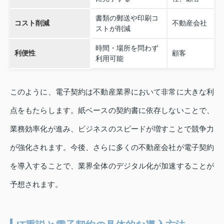
書類の郵送や印刷コ
コスト削減
不動産会社
ストが削減
時間・場所を問わず
利便性
顧客
利用可能
このように、電子契約は不動産業界において非常に大きな利
点をもたらします。紙ベースの契約書に依存しないことで、
業務効率化が進み、ビジネスのスピードが増すことで競争力
が強化されます。今後、さらに多くの不動産会社が電子契約
を導入することで、業界全体のデジタル化が加速することが
予想されます。