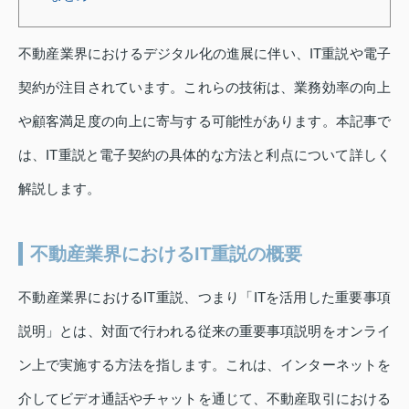
不動産業界におけるデジタル化の進展に伴い、IT重説や電子
契約が注目されています。これらの技術は、業務効率の向上
や顧客満足度の向上に寄与する可能性があります。本記事で
は、IT重説と電子契約の具体的な方法と利点について詳しく
解説します。
不動産業界におけるIT重説の概要
不動産業界におけるIT重説、つまり「ITを活用した重要事項
説明」とは、対面で行われる従来の重要事項説明をオンライ
ン上で実施する方法を指します。これは、インターネットを
介してビデオ通話やチャットを通じて、不動産取引における