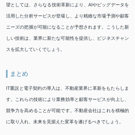
望としては、さらなる技術革新により、AIやビッグデータを
活用した分析サービスが登場し、より精緻な市場予測や顧客
ニーズの把握が可能になることが予想されます。こうした新
しい技術は、業界に新たな可能性を提供し、ビジネスチャン
スを拡大していくでしょう。
まとめ
IT重説と電子契約の導入は、不動産業界に革新をもたらしま
す。これらの技術により業務効率と顧客サービスが向上し、
競争力を高めることが可能です。不動産会社はこれを積極的
に取り入れ、未来を見据えた変革を遂げるべきでしょう。