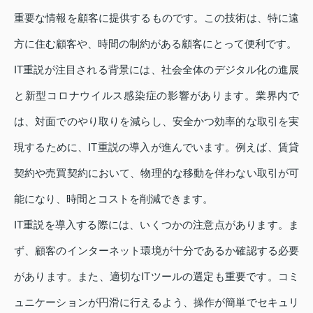
重要な情報を顧客に提供するものです。この技術は、特に遠
方に住む顧客や、時間の制約がある顧客にとって便利です。
IT重説が注目される背景には、社会全体のデジタル化の進展
と新型コロナウイルス感染症の影響があります。業界内で
は、対面でのやり取りを減らし、安全かつ効率的な取引を実
現するために、IT重説の導入が進んでいます。例えば、賃貸
契約や売買契約において、物理的な移動を伴わない取引が可
能になり、時間とコストを削減できます。
IT重説を導入する際には、いくつかの注意点があります。ま
ず、顧客のインターネット環境が十分であるか確認する必要
があります。また、適切なITツールの選定も重要です。コミ
ュニケーションが円滑に行えるよう、操作が簡単でセキュリ