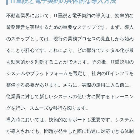
IT重説と電子契約の具体的な導入方法
不動産業界において、IT重説と電子契約の導入は、効率的な
業務運営を実現するための重要なステップです。まず、導入
のステップとしては、現行の業務プロセスの見直しから始め
ることが肝心です。これにより、どの部分でデジタル化が最
も効果的かを判断することができます。その後、IT重説用の
システムやプラットフォームを選定し、社内のITインフラを
整備する必要があります。さらに、実際の運用に入る前に、
従業員に対して新しいシステムの使い方に関するトレーニン
グを行い、スムーズな移行を図ります。
導入時においては、技術的なサポートも重要です。システム
が導入されても、問題が発生した際に迅速に対応できる体制