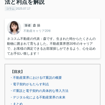
法と利点を解説
コラム
2025.07.17
森 操
筆者
不動産キャリア20年
ネコスム不動産の代表：森です。生まれた時からたくさんの
動物に囲まれて育ちました。不動産業界歴20年のキャリア
で、お客様の満足できるお部屋探しができるよう、心を込め
てお手伝い致します！
【目次】
・不動産業界におけるIT重説の概要
・電子契約がもたらす利点
・IT重説と電子契約の具体的な導入方法
・デジタル化による不動産業界の未来
・まとめ