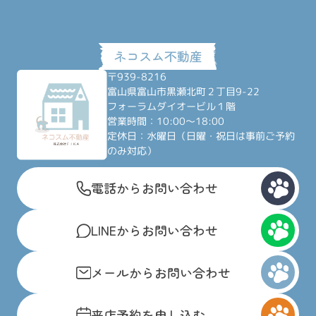
〒939-8216
富山県富山市黒瀬北町２丁目9-22
フォーラムダイオービル１階
営業時間：10:00～18:00
定休日：水曜日（日曜・祝日は事前ご予約
のみ対応）
電話からお問い合わせ
LINEからお問い合わせ
メールからお問い合わせ
来店予約を申し込む