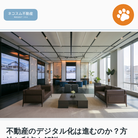
不動産のデジタル化は進むのか？方