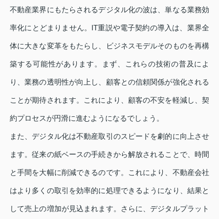
不動産業界にもたらされるデジタル化の波は、単なる業務効
率化にとどまりません。IT重説や電子契約の導入は、業界全
体に大きな変革をもたらし、ビジネスモデルそのものを再構
築する可能性があります。まず、これらの技術の普及によ
り、業務の透明性が向上し、顧客との信頼関係が強化される
ことが期待されます。これにより、顧客の不安を軽減し、契
約プロセスが円滑に進むようになるでしょう。
また、デジタル化は不動産取引のスピードを劇的に向上させ
ます。従来の紙ベースの手続きから解放されることで、時間
と手間を大幅に削減できるのです。これにより、不動産会社
はより多くの取引を効率的に処理できるようになり、結果と
して売上の増加が見込まれます。さらに、デジタルプラット