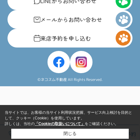
LINEからお問い合わせ
メールからお問い合わせ
来店予約を申し込む
©ネコスム不動産 All Rights Reserved.
当サイトでは、お客様の当サイト利用状況把握、サービス向上検討を目的と
して、クッキー（Cookie）を使用しています。
詳しくは、当社の
「Cookieの取扱いについて」
をご確認ください。
電話
LINE
メール
来店予約
閉じる