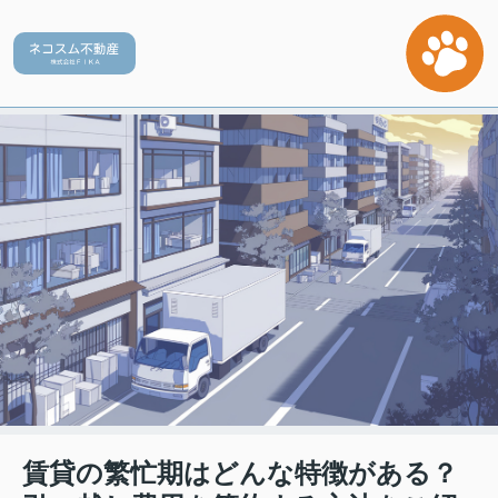
賃貸の繁忙期はどんな特徴がある？