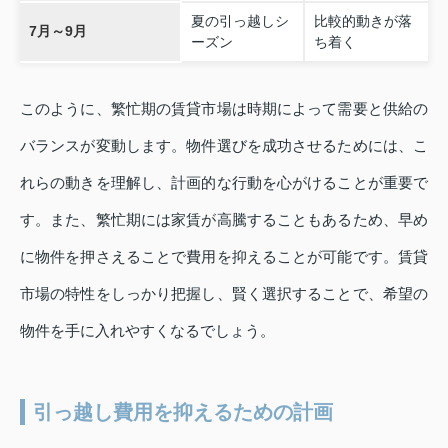
夏の引っ越しシ
比較的動きが落
7月～9月
ーズン
ち着く
このように、繁忙期の賃貸市場は時期によって需要と供給の
バランスが変動します。物件選びを成功させるためには、こ
れらの動きを理解し、計画的な行動を心がけることが重要で
す。また、繁忙期には家賃が高騰することもあるため、早め
に物件を押さえることで費用を抑えることが可能です。賃貸
市場の特性をしっかり把握し、賢く選択することで、希望の
物件を手に入れやすくなるでしょう。
引っ越し費用を抑えるための計画