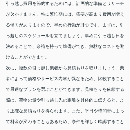
引っ越し費用を節約するためには、計画的な準備とリサーチ
が欠かせません。特に繁忙期には、需要が高まり費用が増え
る傾向がありますので、早めの行動が肝心です。まずは、引
っ越しのスケジュールを立てましょう。早めに引っ越し日を
決めることで、余裕を持って準備ができ、無駄なコストを避
けることができます。
次に、複数の引っ越し業者から見積もりを取りましょう。業
者によって価格やサービス内容が異なるため、比較すること
で最適なプランを選ぶことができます。見積もりを依頼する
際は、荷物の量や引っ越し先の距離を具体的に伝えると、よ
り正確な見積もりを得られます。また、平日や時間帯によっ
て料金が変わることもあるため、条件を詳しく確認すること