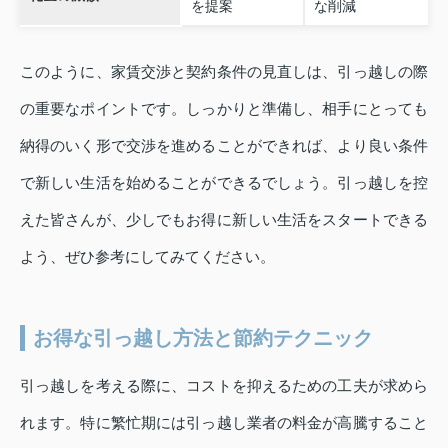
を提案
な削減
このように、家賃交渉と契約条件の見直しは、引っ越しの際
の重要なポイントです。しっかりと準備し、相手にとっても
納得のいく形で交渉を進めることができれば、より良い条件
で新しい生活を始めることができるでしょう。引っ越しを控
えた皆さんが、少しでもお得に新しい生活をスタートできる
よう、ぜひ参考にしてみてください。
お得な引っ越し方法と節約テクニック
引っ越しを考える際に、コストを抑えるための工夫が求めら
れます。特に繁忙期には引っ越し業者の料金が高騰すること