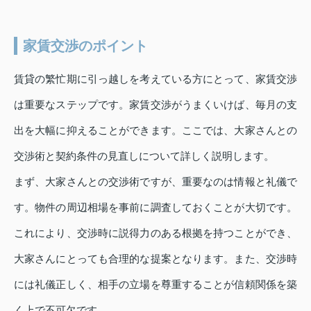
家賃交渉のポイント
賃貸の繁忙期に引っ越しを考えている方にとって、家賃交渉
は重要なステップです。家賃交渉がうまくいけば、毎月の支
出を大幅に抑えることができます。ここでは、大家さんとの
交渉術と契約条件の見直しについて詳しく説明します。
まず、大家さんとの交渉術ですが、重要なのは情報と礼儀で
す。物件の周辺相場を事前に調査しておくことが大切です。
これにより、交渉時に説得力のある根拠を持つことができ、
大家さんにとっても合理的な提案となります。また、交渉時
には礼儀正しく、相手の立場を尊重することが信頼関係を築
く上で不可欠です。