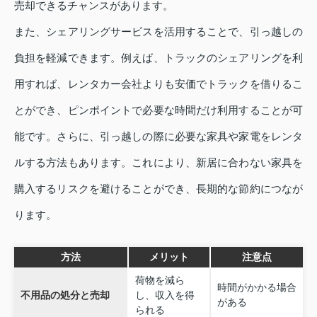
売却できるチャンスがあります。
また、シェアリングサービスを活用することで、引っ越しの
負担を軽減できます。例えば、トラックのシェアリングを利
用すれば、レンタカー会社よりも安価でトラックを借りるこ
とができ、ピンポイントで必要な時間だけ利用することが可
能です。さらに、引っ越しの際に必要な家具や家電をレンタ
ルする方法もあります。これにより、新居に合わない家具を
購入するリスクを避けることができ、長期的な節約につなが
ります。
方法
メリット
注意点
荷物を減ら
時間がかかる場合
不用品の処分と売却
し、収入を得
がある
られる