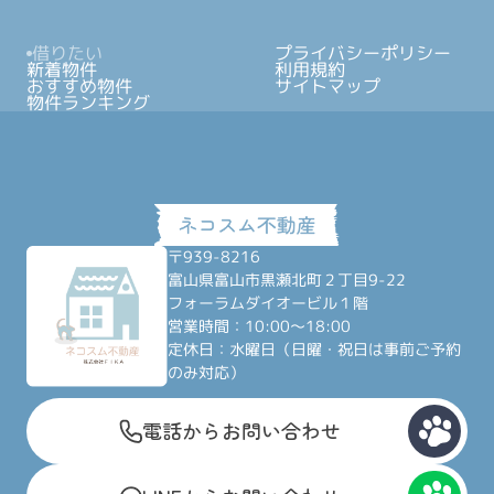
借りたい
プライバシーポリシー
新着物件
利用規約
おすすめ物件
サイトマップ
物件ランキング
〒939-8216
富山県富山市黒瀬北町２丁目9-22
フォーラムダイオービル１階
営業時間：10:00～18:00
定休日：水曜日（日曜・祝日は事前ご予約
のみ対応）
電話からお問い合わせ