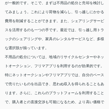
が一般的です。そこで、まずは不用品の処分と売却を検討し
てみましょう。これにより荷物を減らし、引っ越しにかかる
費用を削減することができます。また、シェアリングサービ
スを活用するのも一つの手です。最近では、引っ越し用トラ
ックのシェアリングや、家具のレンタルサービスなど、多様
な選択肢が揃っています。
不用品の処分については、地域のリサイクルセンターやネッ
トオークション、フリマアプリを利用するのが効果的です。
特にネットオークションやフリマアプリでは、自分のペース
で売りたいものを出品でき、思わぬ収入を得られることもあ
ります。さらに、これらのプラットフォームを利用すること
で、購入者との直接交渉も可能になるため、より高い価格で