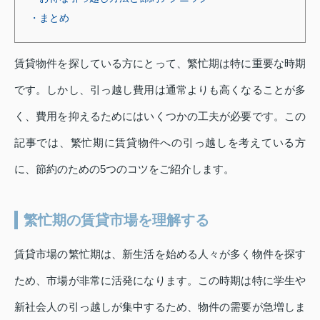
・まとめ
賃貸物件を探している方にとって、繁忙期は特に重要な時期
です。しかし、引っ越し費用は通常よりも高くなることが多
く、費用を抑えるためにはいくつかの工夫が必要です。この
記事では、繁忙期に賃貸物件への引っ越しを考えている方
に、節約のための5つのコツをご紹介します。
繁忙期の賃貸市場を理解する
賃貸市場の繁忙期は、新生活を始める人々が多く物件を探す
ため、市場が非常に活発になります。この時期は特に学生や
新社会人の引っ越しが集中するため、物件の需要が急増しま