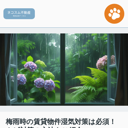
梅雨時の賃貸物件湿気対策は必須！