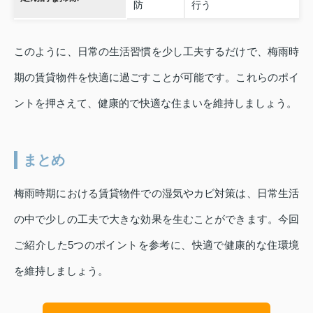
防
行う
このように、日常の生活習慣を少し工夫するだけで、梅雨時
期の賃貸物件を快適に過ごすことが可能です。これらのポイ
ントを押さえて、健康的で快適な住まいを維持しましょう。
まとめ
梅雨時期における賃貸物件での湿気やカビ対策は、日常生活
の中で少しの工夫で大きな効果を生むことができます。今回
ご紹介した5つのポイントを参考に、快適で健康的な住環境
を維持しましょう。