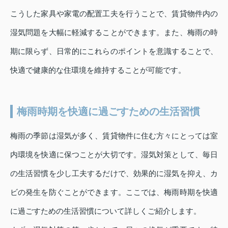
こうした家具や家電の配置工夫を行うことで、賃貸物件内の
湿気問題を大幅に軽減することができます。また、梅雨の時
期に限らず、日常的にこれらのポイントを意識することで、
快適で健康的な住環境を維持することが可能です。
梅雨時期を快適に過ごすための生活習慣
梅雨の季節は湿気が多く、賃貸物件に住む方々にとっては室
内環境を快適に保つことが大切です。湿気対策として、毎日
の生活習慣を少し工夫するだけで、効果的に湿気を抑え、カ
ビの発生を防ぐことができます。ここでは、梅雨時期を快適
に過ごすための生活習慣について詳しくご紹介します。