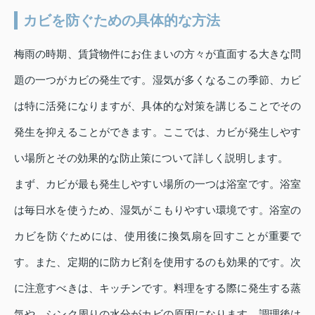
カビを防ぐための具体的な方法
梅雨の時期、賃貸物件にお住まいの方々が直面する大きな問
題の一つがカビの発生です。湿気が多くなるこの季節、カビ
は特に活発になりますが、具体的な対策を講じることでその
発生を抑えることができます。ここでは、カビが発生しやす
い場所とその効果的な防止策について詳しく説明します。
まず、カビが最も発生しやすい場所の一つは浴室です。浴室
は毎日水を使うため、湿気がこもりやすい環境です。浴室の
カビを防ぐためには、使用後に換気扇を回すことが重要で
す。また、定期的に防カビ剤を使用するのも効果的です。次
に注意すべきは、キッチンです。料理をする際に発生する蒸
気や、シンク周りの水分がカビの原因になります。調理後は