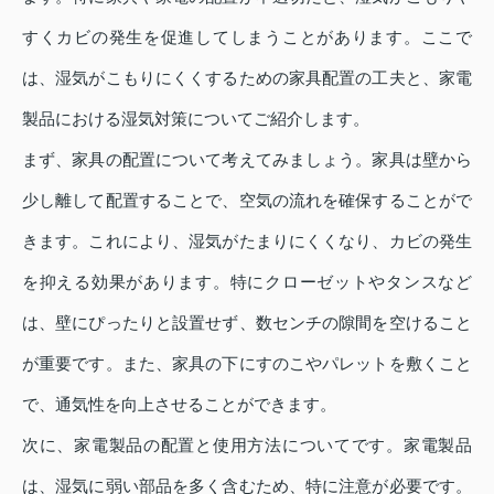
すくカビの発生を促進してしまうことがあります。ここで
は、湿気がこもりにくくするための家具配置の工夫と、家電
製品における湿気対策についてご紹介します。
まず、家具の配置について考えてみましょう。家具は壁から
少し離して配置することで、空気の流れを確保することがで
きます。これにより、湿気がたまりにくくなり、カビの発生
を抑える効果があります。特にクローゼットやタンスなど
は、壁にぴったりと設置せず、数センチの隙間を空けること
が重要です。また、家具の下にすのこやパレットを敷くこと
で、通気性を向上させることができます。
次に、家電製品の配置と使用方法についてです。家電製品
は、湿気に弱い部品を多く含むため、特に注意が必要です。