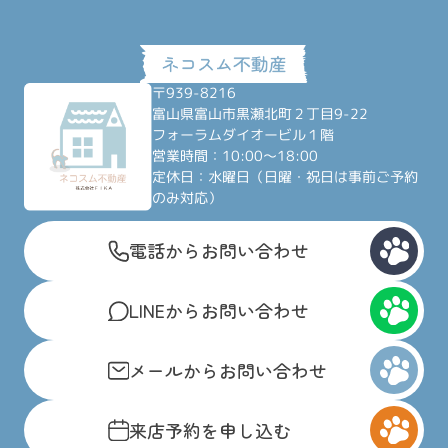
〒939-8216
富山県富山市黒瀬北町２丁目9-22
フォーラムダイオービル１階
営業時間：10:00～18:00
定休日：水曜日（日曜・祝日は事前ご予約
のみ対応）
電話からお問い合わせ
LINEからお問い合わせ
メールからお問い合わせ
来店予約を申し込む