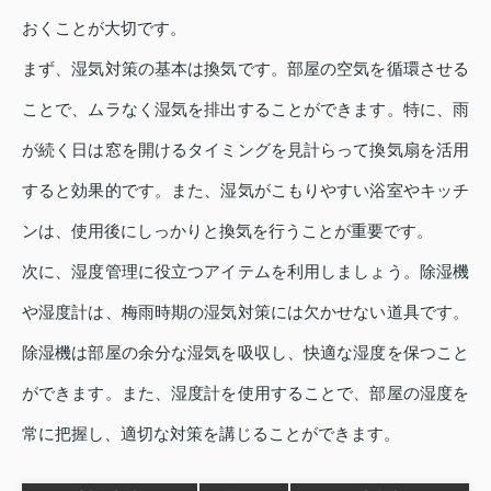
おくことが大切です。
まず、湿気対策の基本は換気です。部屋の空気を循環させる
ことで、ムラなく湿気を排出することができます。特に、雨
が続く日は窓を開けるタイミングを見計らって換気扇を活用
すると効果的です。また、湿気がこもりやすい浴室やキッチ
ンは、使用後にしっかりと換気を行うことが重要です。
次に、湿度管理に役立つアイテムを利用しましょう。除湿機
や湿度計は、梅雨時期の湿気対策には欠かせない道具です。
除湿機は部屋の余分な湿気を吸収し、快適な湿度を保つこと
ができます。また、湿度計を使用することで、部屋の湿度を
常に把握し、適切な対策を講じることができます。