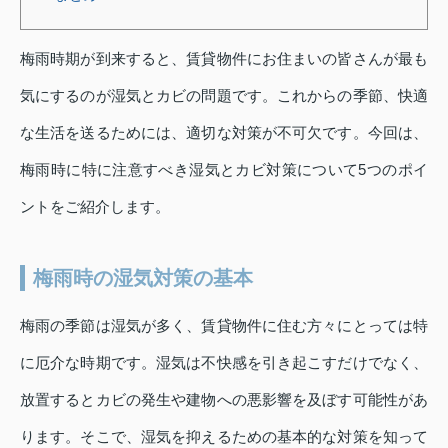
梅雨時期が到来すると、賃貸物件にお住まいの皆さんが最も
気にするのが湿気とカビの問題です。これからの季節、快適
な生活を送るためには、適切な対策が不可欠です。今回は、
梅雨時に特に注意すべき湿気とカビ対策について5つのポイ
ントをご紹介します。
梅雨時の湿気対策の基本
梅雨の季節は湿気が多く、賃貸物件に住む方々にとっては特
に厄介な時期です。湿気は不快感を引き起こすだけでなく、
放置するとカビの発生や建物への悪影響を及ぼす可能性があ
ります。そこで、湿気を抑えるための基本的な対策を知って