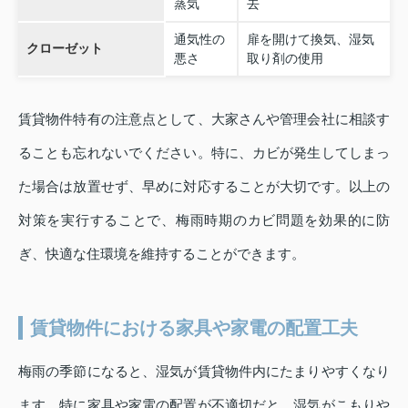
蒸気
去
通気性の
扉を開けて換気、湿気
クローゼット
悪さ
取り剤の使用
賃貸物件特有の注意点として、大家さんや管理会社に相談す
ることも忘れないでください。特に、カビが発生してしまっ
た場合は放置せず、早めに対応することが大切です。以上の
対策を実行することで、梅雨時期のカビ問題を効果的に防
ぎ、快適な住環境を維持することができます。
賃貸物件における家具や家電の配置工夫
梅雨の季節になると、湿気が賃貸物件内にたまりやすくなり
ます。特に家具や家電の配置が不適切だと、湿気がこもりや