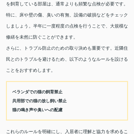
を飼育している部屋は、通常よりも頻繁な点検が必要です。
特に、床や壁の傷、臭いの有無、設備の破損などをチェック
しましょう。半年に一度程度の点検を行うことで、大規模な
修繕を未然に防ぐことができます。
さらに、トラブル防止のための取り決めも重要です。近隣住
民とのトラブルを避けるため、以下のようなルールを設ける
ことをおすすめします。
ベランダでの猫の飼育禁止
共用部での猫の放し飼い禁止
猫の鳴き声や臭いへの配慮
これらのルールを明確にし、入居者に理解と協力を求めるこ