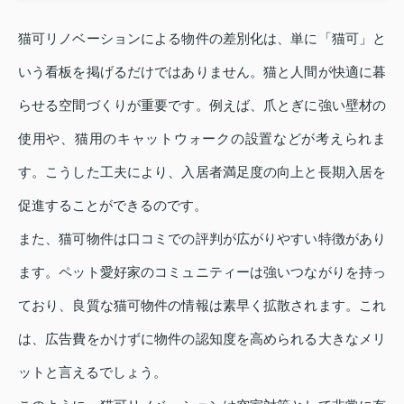
猫可リノベーションによる物件の差別化は、単に「猫可」と
いう看板を掲げるだけではありません。猫と人間が快適に暮
らせる空間づくりが重要です。例えば、爪とぎに強い壁材の
使用や、猫用のキャットウォークの設置などが考えられま
す。こうした工夫により、入居者満足度の向上と長期入居を
促進することができるのです。
また、猫可物件は口コミでの評判が広がりやすい特徴があり
ます。ペット愛好家のコミュニティーは強いつながりを持っ
ており、良質な猫可物件の情報は素早く拡散されます。これ
は、広告費をかけずに物件の認知度を高められる大きなメリ
ットと言えるでしょう。