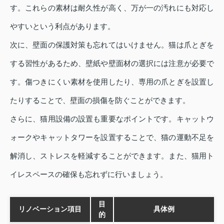
す。これらの素材は耐久性が高く、万が一の汚れにも対応し
やすいという利点があります。
次に、壁面の保護対策も忘れてはいけません。猫は爪とぎを
する習性があるため、壁紙や壁面材の選択には注意が必要で
す。傷つきにくい素材を使用したり、専用の爪とぎを設置し
たりすることで、壁面の損傷を防ぐことができます。
さらに、猫用設備の設置も重要なポイントです。キャットウ
ォークやキャットタワーを設置することで、猫の運動不足を
解消し、ストレスを軽減することができます。また、猫用ト
イレスペースの確保も忘れずに行いましょう。
目
リノベーション項目
具体例
的