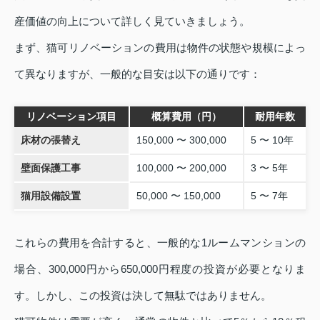
産価値の向上について詳しく見ていきましょう。
まず、猫可リノベーションの費用は物件の状態や規模によっ
て異なりますが、一般的な目安は以下の通りです：
リノベーション項目
概算費用（円）
耐用年数
床材の張替え
150,000 〜 300,000
5 〜 10年
壁面保護工事
100,000 〜 200,000
3 〜 5年
猫用設備設置
50,000 〜 150,000
5 〜 7年
これらの費用を合計すると、一般的な1ルームマンションの
場合、300,000円から650,000円程度の投資が必要となりま
す。しかし、この投資は決して無駄ではありません。