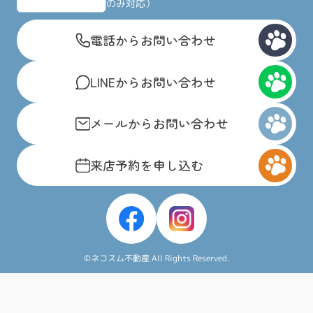
のみ対応）
電話からお問い合わせ
LINEからお問い合わせ
メールからお問い合わせ
来店予約を申し込む
©ネコスム不動産 All Rights Reserved.