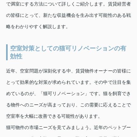
で満室にする方法について詳しくご紹介します。賃貸経営者
の皆様にとって、新たな収益機会を生み出す可能性のある戦
略をわかりやすく解説します。
空室対策としての猫可リノベーションの有
効性
近年、空室問題が深刻化する中、賃貸物件オーナーの皆様に
とって効果的な対策が求められています。その中で注目を集
めているのが、「猫可リノベーション」です。猫を飼育でき
る物件へのニーズが高まっており、この需要に応えることで
空室率を大幅に改善できる可能性があります。
猫可物件の市場ニーズを見てみましょう。近年のペットブー