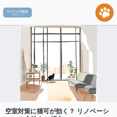
空室対策に猫可が効く？ リノベーシ