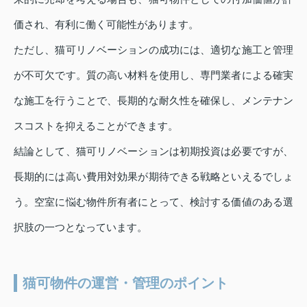
価され、有利に働く可能性があります。
ただし、猫可リノベーションの成功には、適切な施工と管理
が不可欠です。質の高い材料を使用し、専門業者による確実
な施工を行うことで、長期的な耐久性を確保し、メンテナン
スコストを抑えることができます。
結論として、猫可リノベーションは初期投資は必要ですが、
長期的には高い費用対効果が期待できる戦略といえるでしょ
う。空室に悩む物件所有者にとって、検討する価値のある選
択肢の一つとなっています。
猫可物件の運営・管理のポイント