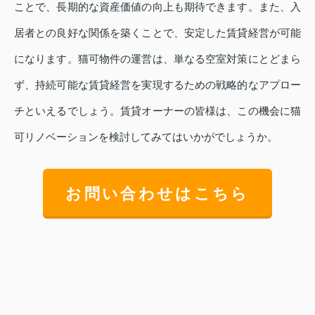
ことで、長期的な資産価値の向上も期待できます。また、入
居者との良好な関係を築くことで、安定した賃貸経営が可能
になります。猫可物件の運営は、単なる空室対策にとどまら
ず、持続可能な賃貸経営を実現するための戦略的なアプロー
チといえるでしょう。賃貸オーナーの皆様は、この機会に猫
可リノベーションを検討してみてはいかがでしょうか。
お問い合わせはこちら