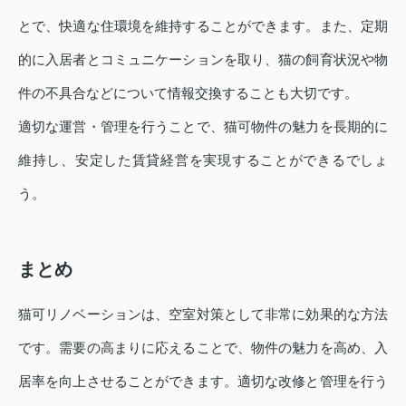
とで、快適な住環境を維持することができます。また、定期
的に入居者とコミュニケーションを取り、猫の飼育状況や物
件の不具合などについて情報交換することも大切です。
適切な運営・管理を行うことで、猫可物件の魅力を長期的に
維持し、安定した賃貸経営を実現することができるでしょ
う。
まとめ
猫可リノベーションは、空室対策として非常に効果的な方法
です。需要の高まりに応えることで、物件の魅力を高め、入
居率を向上させることができます。適切な改修と管理を行う