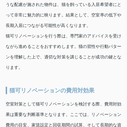
うな配慮が施された物件は、猫を飼っている入居希望者にと
って非常に魅力的に映ります。結果として、空室率の低下や
長期入居につながる可能性が高くなります。
猫可リノベーションを行う際は、専門家のアドバイスを受け
ながら進めることをおすすめします。猫の習性や行動パター
ンを理解した上で、適切な対策を講じることが成功の鍵とな
ります。
猫可リノベーションの費用対効果
空室対策として猫可リノベーションを検討する際、費用対効
果は重要な判断基準となります。ここでは、リノベーション
費用の目安、家賃設定と回収期間の試算、そして長期的な資