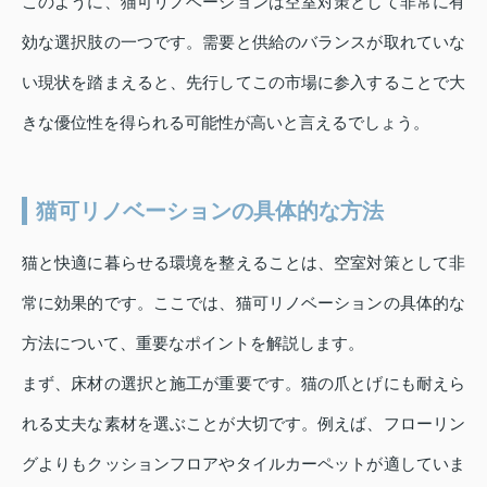
このように、猫可リノベーションは空室対策として非常に有
効な選択肢の一つです。需要と供給のバランスが取れていな
い現状を踏まえると、先行してこの市場に参入することで大
きな優位性を得られる可能性が高いと言えるでしょう。
猫可リノベーションの具体的な方法
猫と快適に暮らせる環境を整えることは、空室対策として非
常に効果的です。ここでは、猫可リノベーションの具体的な
方法について、重要なポイントを解説します。
まず、床材の選択と施工が重要です。猫の爪とげにも耐えら
れる丈夫な素材を選ぶことが大切です。例えば、フローリン
グよりもクッションフロアやタイルカーペットが適していま