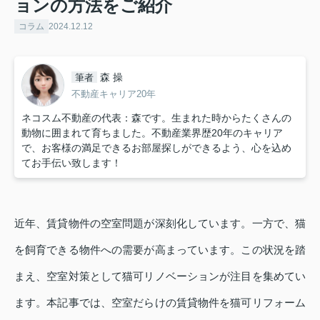
ョンの方法をご紹介
コラム
2024.12.12
森 操
筆者
不動産キャリア20年
ネコスム不動産の代表：森です。生まれた時からたくさんの
動物に囲まれて育ちました。不動産業界歴20年のキャリア
で、お客様の満足できるお部屋探しができるよう、心を込め
てお手伝い致します！
近年、賃貸物件の空室問題が深刻化しています。一方で、猫
を飼育できる物件への需要が高まっています。この状況を踏
まえ、空室対策として猫可リノベーションが注目を集めてい
ます。本記事では、空室だらけの賃貸物件を猫可リフォーム