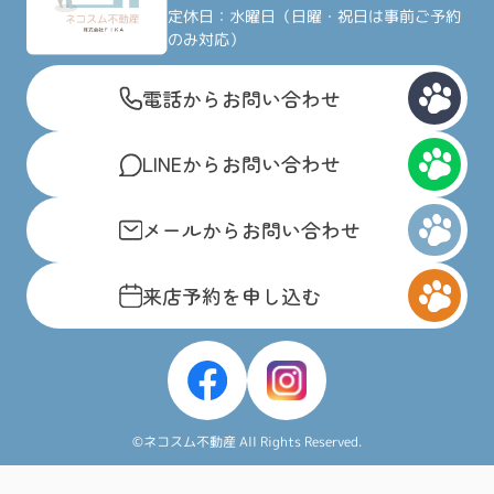
定休日：水曜日（日曜・祝日は事前ご予約
のみ対応）
電話からお問い合わせ
LINEからお問い合わせ
メールからお問い合わせ
来店予約を申し込む
©ネコスム不動産 All Rights Reserved.