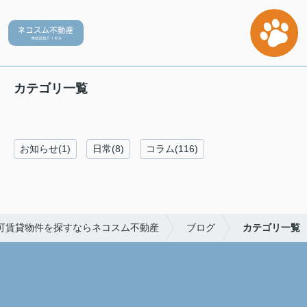
カテゴリ一覧
お知らせ(1)
日常(8)
コラム(116)
可賃貸物件を探すならネコスム不動産
ブログ
カテゴリ一覧