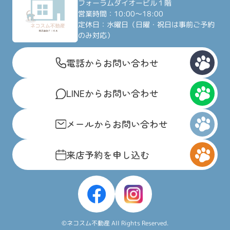
フォーラムダイオービル１階
営業時間：10:00～18:00
定休日：水曜日（日曜・祝日は事前ご予約
のみ対応）
電話からお問い合わせ
LINEからお問い合わせ
メールからお問い合わせ
来店予約を申し込む
©ネコスム不動産 All Rights Reserved.