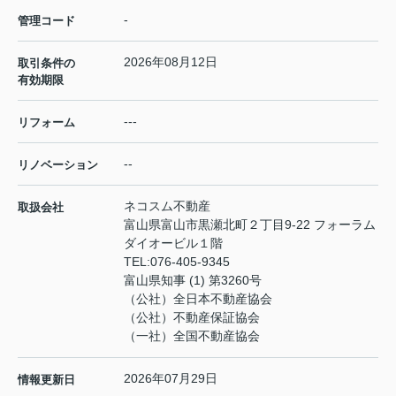
-
管理コード
2026年08月12日
取引条件の
有効期限
---
リフォーム
--
リノベーション
ネコスム不動産
取扱会社
富山県富山市黒瀬北町２丁目9-22 フォーラム
ダイオービル１階
TEL:
076-405-9345
富山県知事 (1) 第3260号
（公社）全日本不動産協会
（公社）不動産保証協会
（一社）全国不動産協会
2026年07月29日
情報更新日