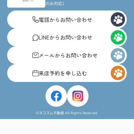
のみ対応）
電話からお問い合わせ
LINEからお問い合わせ
メールからお問い合わせ
来店予約を申し込む
©ネコスム不動産 All Rights Reserved.