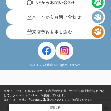
LINEからお問い合わせ
メールからお問い合わせ
来店予約を申し込む
©ネコスム不動産 All Rights Reserved.
当サイトでは、お客様の当サイト利用状況把握、サービス向上検討を目的と
して、クッキー（Cookie）を使用しています。
詳しくは、当社の
「Cookieの取扱いについて」
をご確認ください。
電話
LINE
メール
来店予約
閉じる