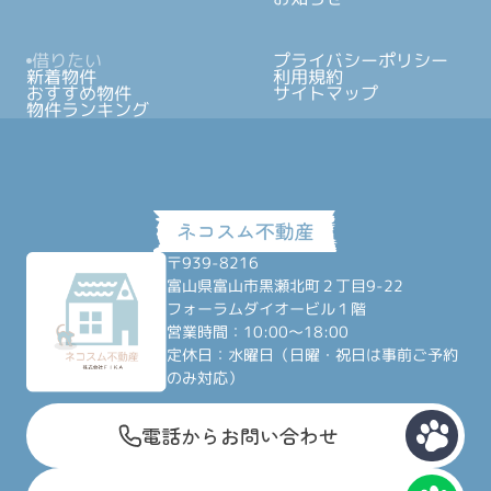
借りたい
プライバシーポリシー
新着物件
利用規約
おすすめ物件
サイトマップ
物件ランキング
〒939-8216
富山県富山市黒瀬北町２丁目9-22
フォーラムダイオービル１階
営業時間：10:00～18:00
定休日：水曜日（日曜・祝日は事前ご予約
のみ対応）
電話からお問い合わせ