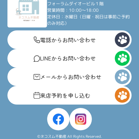
フォーラムダイオービル１階
営業時間：10:00～18:00
定休日：水曜日（日曜・祝日は事前ご予約
のみ対応）
電話からお問い合わせ
LINEからお問い合わせ
メールからお問い合わせ
来店予約を申し込む
©ネコスム不動産 All Rights Reserved.