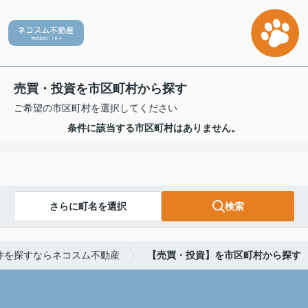
売買・投資を市区町村から探す
ご希望の市区町村を選択してください
条件に該当する市区町村はありません。
さらに町名を選択
検索
件を探すならネコスム不動産
【売買・投資】を市区町村から探す