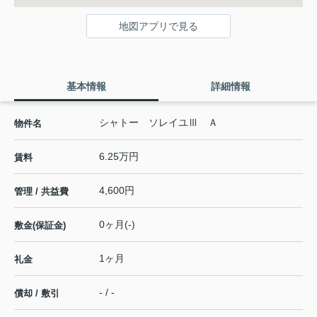
地図アプリで見る
基本情報
詳細情報
シャトー ソレイユⅢ Ａ
物件名
6.25万円
賃料
4,600円
管理 / 共益費
0ヶ月(-)
敷金(保証金)
1ヶ月
礼金
- / -
償却 / 敷引