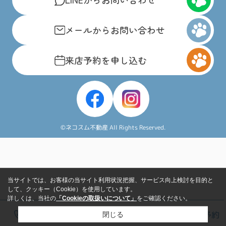
メールからお問い合わせ
来店予約を申し込む
©ネコスム不動産 All Rights Reserved.
当サイトでは、お客様の当サイト利用状況把握、サービス向上検討を目的と
して、クッキー（Cookie）を使用しています。
詳しくは、当社の
「Cookieの取扱いについて」
をご確認ください。
電話
LINE
メール
来店予約
閉じる