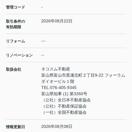
-
管理コード
2026年08月22日
取引条件の
有効期限
---
リフォーム
--
リノベーション
ネコスム不動産
取扱会社
富山県富山市黒瀬北町２丁目9-22 フォーラム
ダイオービル１階
TEL:
076-405-9345
富山県知事 (1) 第3260号
（公社）全日本不動産協会
（公社）不動産保証協会
（一社）全国不動産協会
2026年08月08日
情報更新日