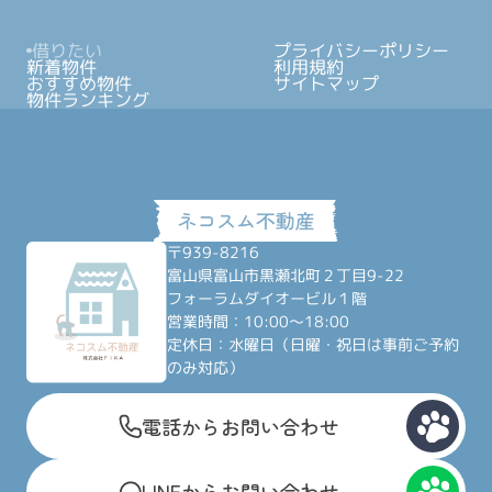
借りたい
プライバシーポリシー
新着物件
利用規約
おすすめ物件
サイトマップ
物件ランキング
〒939-8216
富山県富山市黒瀬北町２丁目9-22
フォーラムダイオービル１階
営業時間：10:00～18:00
定休日：水曜日（日曜・祝日は事前ご予約
のみ対応）
電話からお問い合わせ
LINEからお問い合わせ