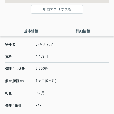
地図アプリで見る
基本情報
詳細情報
シャルムⅤ
物件名
4.4万円
賃料
3,500円
管理 / 共益費
1ヶ月(0ヶ月)
敷金(保証金)
0ヶ月
礼金
- / -
償却 / 敷引