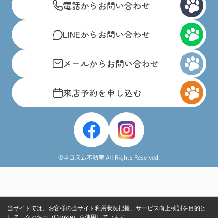
電話からお問い合わせ
LINEからお問い合わせ
メールからお問い合わせ
来店予約を申し込む
©ネコスム不動産 All Rights Reserved.
当サイトでは、お客様の当サイト利用状況把握、サービス向上検討を目的と
して、クッキー（Cookie）を使用しています。