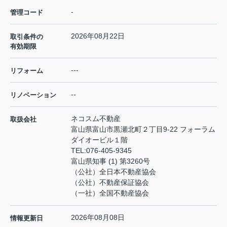
-
管理コード
2026年08月22日
取引条件の
有効期限
---
リフォーム
--
リノベーション
ネコスム不動産
取扱会社
富山県富山市黒瀬北町２丁目9-22 フォーラム
ダイオービル１階
TEL:
076-405-9345
富山県知事 (1) 第3260号
（公社）全日本不動産協会
（公社）不動産保証協会
（一社）全国不動産協会
2026年08月08日
情報更新日